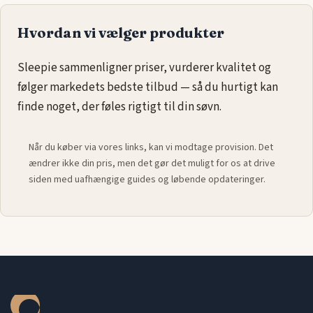
Hvordan vi vælger produkter
Sleepie sammenligner priser, vurderer kvalitet og
følger markedets bedste tilbud — så du hurtigt kan
finde noget, der føles rigtigt til din søvn.
Når du køber via vores links, kan vi modtage provision. Det
ændrer ikke din pris, men det gør det muligt for os at drive
siden med uafhængige guides og løbende opdateringer.