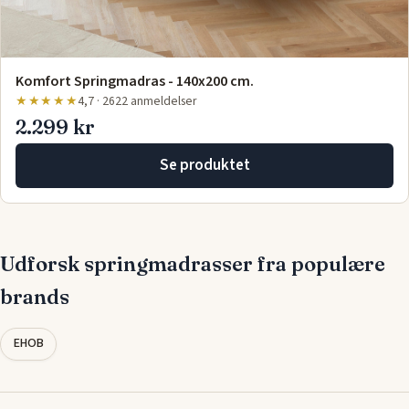
Komfort Springmadras - 140x200 cm.
★★★★★
4,7 · 2622 anmeldelser
2.299 kr
Se produktet
Udforsk springmadrasser fra populære
brands
EHOB