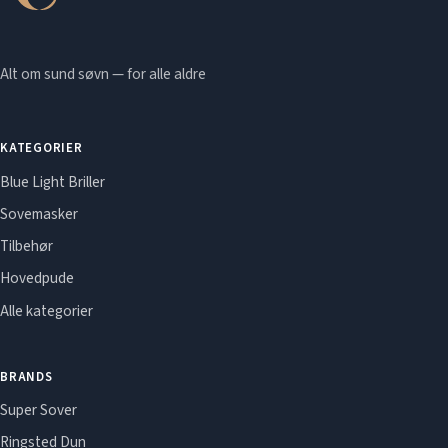
Alt om sund søvn — for alle aldre
KATEGORIER
Blue Light Briller
Sovemasker
Tilbehør
Hovedpude
Alle kategorier
BRANDS
Super Sover
Ringsted Dun