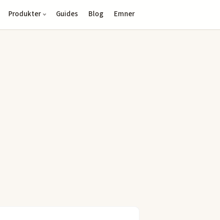
Produkter
Guides
Blog
Emner