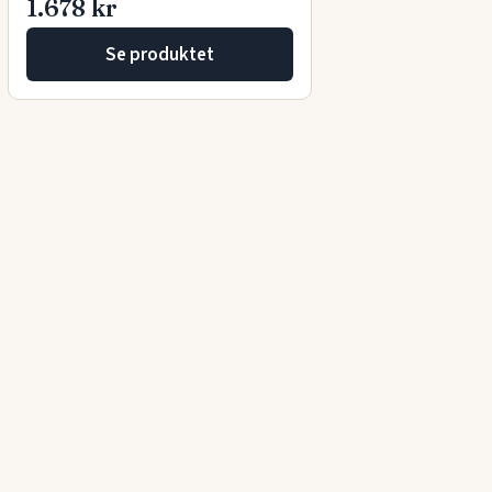
1.678 kr
Se produktet