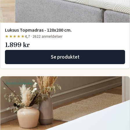
Luksus Topmadras - 120x200 cm.
★★★★★
4,7 · 2622 anmeldelser
1.899 kr
Se produktet
Gratis levering