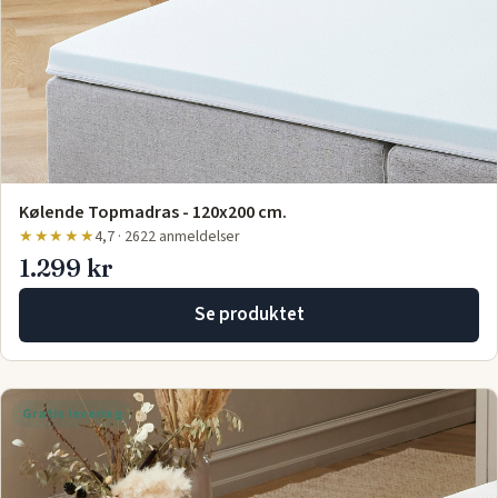
Kølende Topmadras - 120x200 cm.
★★★★★
4,7 · 2622 anmeldelser
1.299 kr
Se produktet
Gratis levering