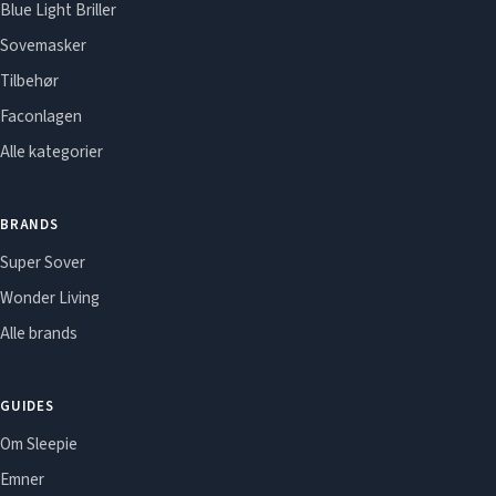
Blue Light Briller
Sovemasker
Tilbehør
Faconlagen
Alle kategorier
BRANDS
Super Sover
Wonder Living
Alle brands
GUIDES
Om Sleepie
Emner