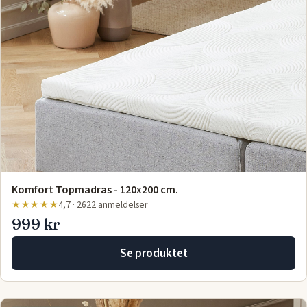
Komfort Topmadras - 120x200 cm.
★★★★★
4,7 · 2622 anmeldelser
999 kr
Se produktet