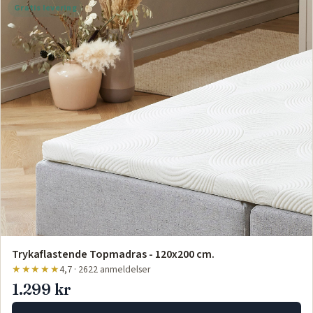
Gratis levering
Trykaflastende Topmadras - 120x200 cm.
★★★★★
4,7 · 2622 anmeldelser
1.299 kr