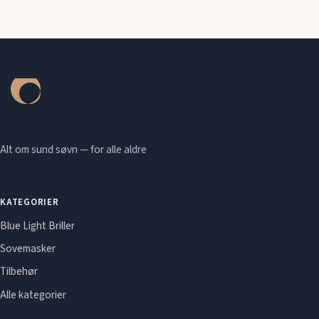
Alt om sund søvn — for alle aldre
KATEGORIER
Blue Light Briller
Sovemasker
Tilbehør
Alle kategorier