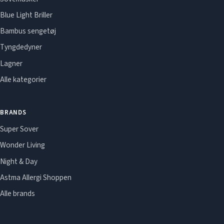
Blue Light Briller
Bambus sengetøj
Tyngdedyner
Lagner
Alle kategorier
BRANDS
Super Sover
Wonder Living
Night & Day
Astma Allergi Shoppen
Alle brands