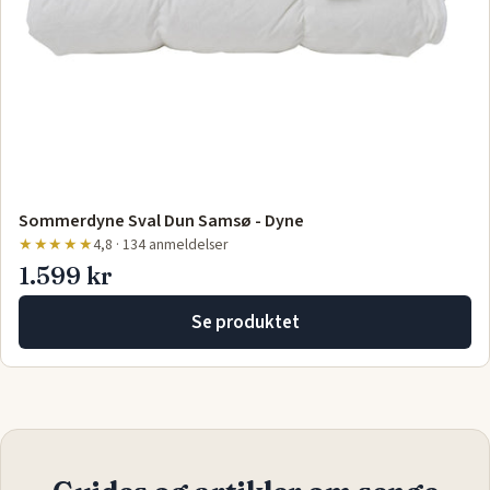
Sommerdyne Sval Dun Samsø - Dyne
★★★★★
4,8 · 134 anmeldelser
1.599 kr
Se produktet