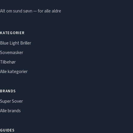
Alt om sund søvn — for alle aldre
KATEGORIER
Blue Light Briller
Sovemasker
Tilbehør
Alle kategorier
BRANDS
Super Sover
Alle brands
GUIDES