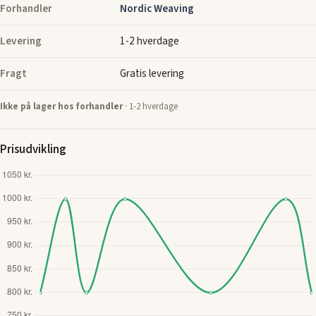
Forhandler
Nordic Weaving
Levering
1-2 hverdage
Fragt
Gratis levering
Ikke på lager hos forhandler
· 1-2 hverdage
Prisudvikling