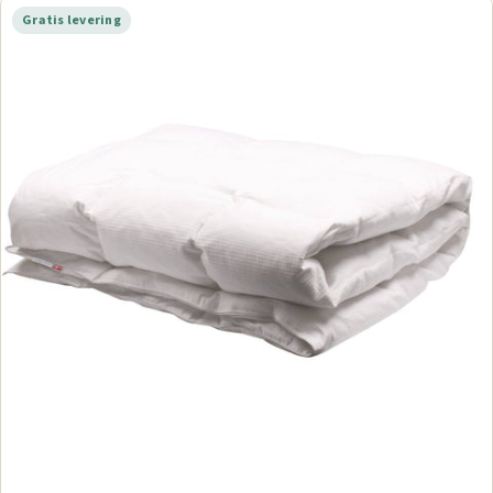
Gratis levering