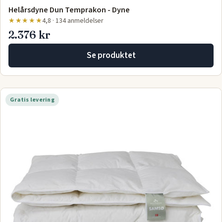
Helårsdyne Dun Temprakon - Dyne
★★★★★
4,8 · 134 anmeldelser
2.376 kr
Se produktet
Gratis levering