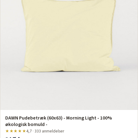
DAWN Pudebetræk (60x63) - Morning Light - 100%
økologisk bomuld -
★★★★★
4,7 · 333 anmeldelser