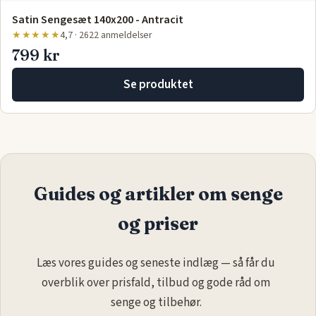
Satin Sengesæt 140x200 - Antracit
★★★★★
4,7 · 2622 anmeldelser
799 kr
Se produktet
Guides og artikler om senge
og priser
Læs vores guides og seneste indlæg — så får du
overblik over prisfald, tilbud og gode råd om
senge og tilbehør.