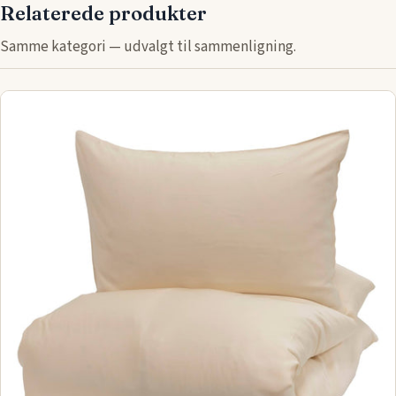
Relaterede produkter
Samme kategori — udvalgt til sammenligning.