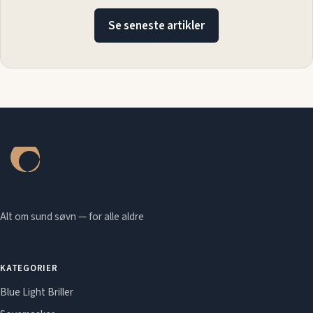
Se seneste artikler
Alt om sund søvn — for alle aldre
KATEGORIER
Blue Light Briller