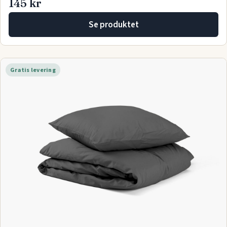
145 kr
Se produktet
Gratis levering