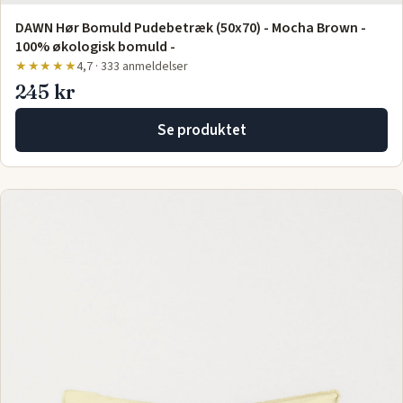
DAWN Hør Bomuld Pudebetræk (50x70) - Mocha Brown -
100% økologisk bomuld -
★★★★★
4,7 · 333 anmeldelser
245 kr
Se produktet