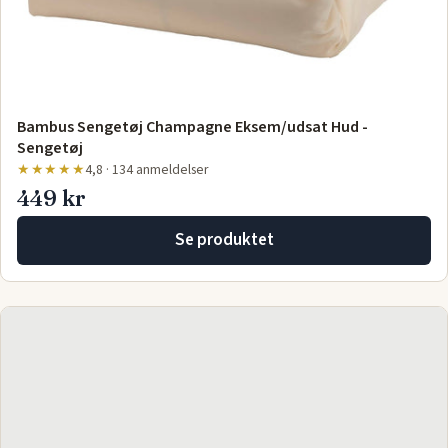
Bambus Sengetøj Champagne Eksem/udsat Hud -
Sengetøj
★★★★★
4,8 · 134 anmeldelser
449 kr
Se produktet