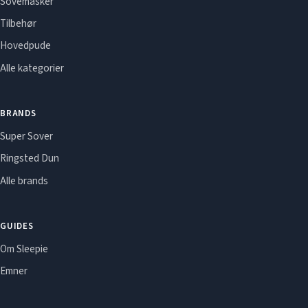
Sovemasker
Tilbehør
Hovedpude
Alle kategorier
BRANDS
Super Sover
Ringsted Dun
Alle brands
GUIDES
Om Sleepie
Emner