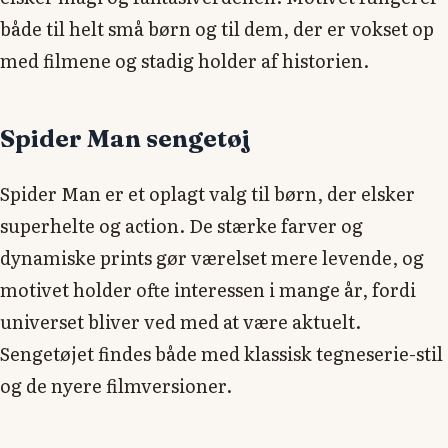
både til helt små børn og til dem, der er vokset op
med filmene og stadig holder af historien.
Spider Man sengetøj
Spider Man er et oplagt valg til børn, der elsker
superhelte og action. De stærke farver og
dynamiske prints gør værelset mere levende, og
motivet holder ofte interessen i mange år, fordi
universet bliver ved med at være aktuelt.
Sengetøjet findes både med klassisk tegneserie-stil
og de nyere filmversioner.