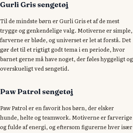
Gurli Gris sengetøj
Til de mindste børn er Gurli Gris et af de mest
trygge og genkendelige valg. Motiverne er simple,
farverne er bløde, og universet er let at forstå. Det
gør det til et rigtigt godt tema i en periode, hvor
barnet gerne må have noget, der føles hyggeligt og
overskueligt ved sengetid.
Paw Patrol sengetøj
Paw Patrol er en favorit hos børn, der elsker
hunde, helte og teamwork. Motiverne er farverige
og fulde af energi, og eftersom figurerne hver især