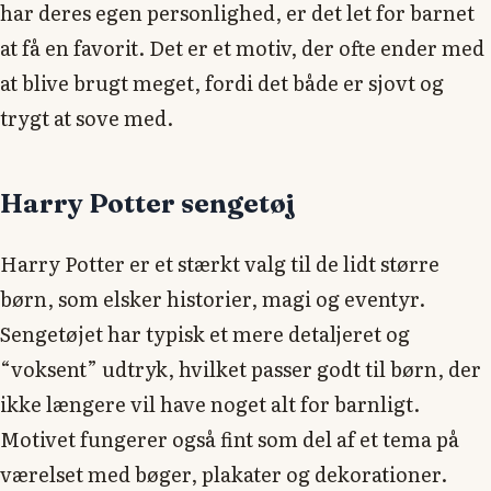
har deres egen personlighed, er det let for barnet
at få en favorit. Det er et motiv, der ofte ender med
at blive brugt meget, fordi det både er sjovt og
trygt at sove med.
Harry Potter sengetøj
Harry Potter er et stærkt valg til de lidt større
børn, som elsker historier, magi og eventyr.
Sengetøjet har typisk et mere detaljeret og
“voksent” udtryk, hvilket passer godt til børn, der
ikke længere vil have noget alt for barnligt.
Motivet fungerer også fint som del af et tema på
værelset med bøger, plakater og dekorationer.