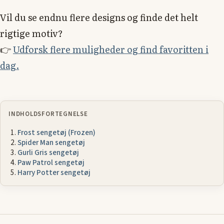
Vil du se endnu flere designs og finde det helt
rigtige motiv?
👉
Udforsk flere muligheder og find favoritten i
dag.
INDHOLDSFORTEGNELSE
Frost sengetøj (Frozen)
Spider Man sengetøj
Gurli Gris sengetøj
Paw Patrol sengetøj
Harry Potter sengetøj