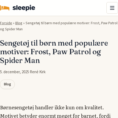
Me
Forside
»
Blog
»
Sengetøj til børn med populære motiver: Frost, Paw Patrol
og Spider Man
Sengetøj til børn med populære
motiver: Frost, Paw Patrol og
Spider Man
5. december, 2025
·
René Kirk
Blog
Børnesengetøj handler ikke kun om kvalitet.
Motivet betyder enormt meget for barnet, fordi