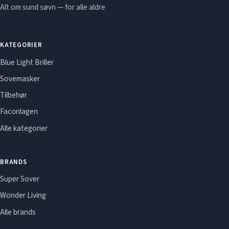
Alt om sund søvn — for alle aldre
KATEGORIER
Blue Light Briller
Sovemasker
Tilbehør
Faconlagen
Alle kategorier
BRANDS
Super Sover
Wonder Living
Alle brands