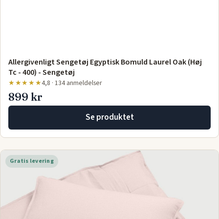
Allergivenligt Sengetøj Egyptisk Bomuld Laurel Oak (Høj
Tc - 400) - Sengetøj
★★★★★
4,8 · 134 anmeldelser
899 kr
Se produktet
Gratis levering