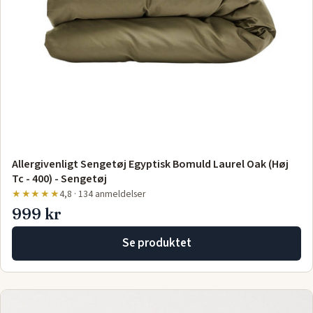
Allergivenligt Sengetøj Egyptisk Bomuld Laurel Oak (Høj
Tc - 400) - Sengetøj
★★★★★
4,8 · 134 anmeldelser
999 kr
Se produktet