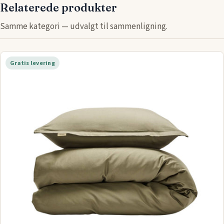
Relaterede produkter
Samme kategori — udvalgt til sammenligning.
Gratis levering