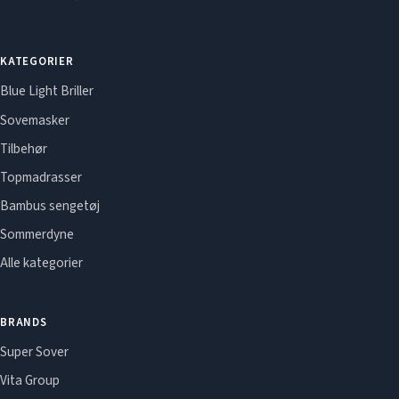
KATEGORIER
Blue Light Briller
Sovemasker
Tilbehør
Topmadrasser
Bambus sengetøj
Sommerdyne
Alle kategorier
BRANDS
Super Sover
Vita Group