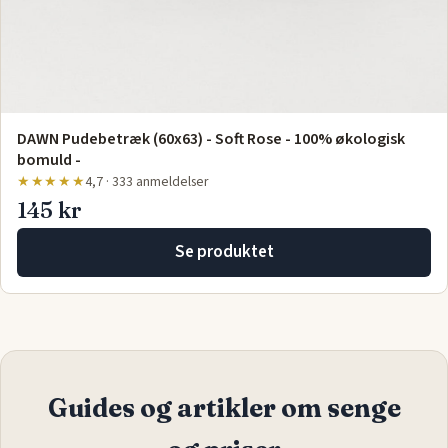
DAWN Pudebetræk (60x63) - Soft Rose - 100% økologisk
bomuld -
★★★★★
4,7 · 333 anmeldelser
145 kr
Se produktet
Guides og artikler om senge