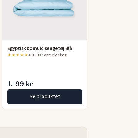
Egyptisk bomuld sengetøj Blå
★★★★★
4,8 · 307 anmeldelser
1.199 kr
Se produktet