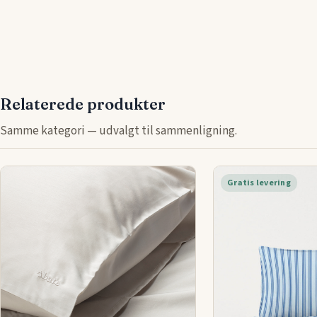
Relaterede produkter
Samme kategori — udvalgt til sammenligning.
Gratis levering