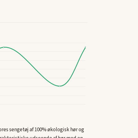
Vores sengetøj af 100% økologisk hør og