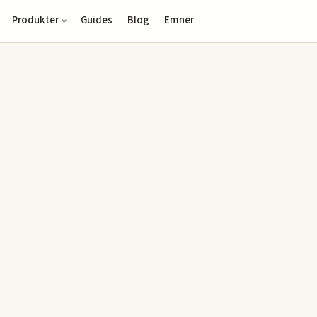
Produkter
Guides
Blog
Emner