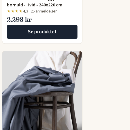
bomuld - Hvid - 240x220 cm
★★★★
4,3 · 25 anmeldelser
2.298 kr
Se produktet