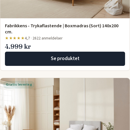
Fabrikkens - Trykaflastende | Boxmadras (Sort) 140x200
cm.
★★★★★
4,7 · 2622 anmeldelser
4.999 kr
Se produktet
Gratis levering