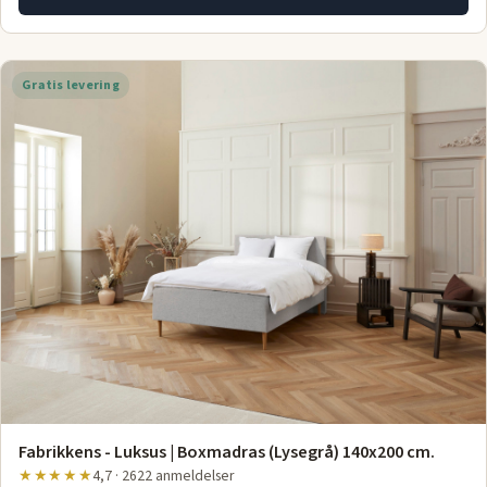
Gratis levering
Fabrikkens - Luksus | Boxmadras (Lysegrå) 140x200 cm.
★★★★★
4,7 · 2622 anmeldelser