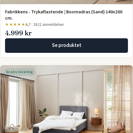
Fabrikkens - Trykaflastende | Boxmadras (Sand) 140x200
cm.
★★★★★
4,7 · 2622 anmeldelser
4.999 kr
Se produktet
Gratis levering