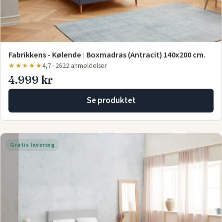
Fabrikkens - Kølende | Boxmadras (Antracit) 140x200 cm.
★★★★★
4,7 · 2622 anmeldelser
4.999 kr
Se produktet
Gratis levering