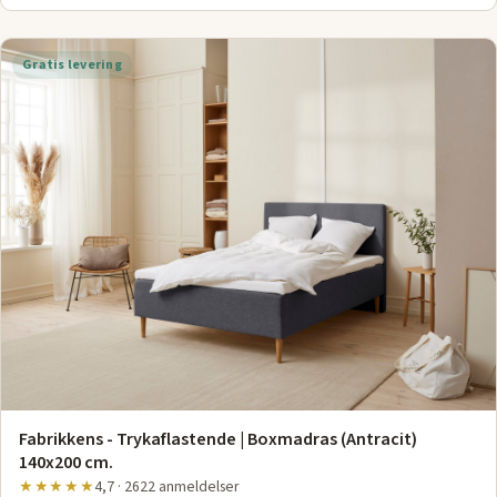
Gratis levering
Fabrikkens - Trykaflastende | Boxmadras (Antracit)
140x200 cm.
★★★★★
4,7 · 2622 anmeldelser