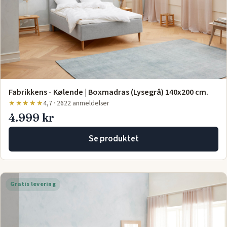
Fabrikkens - Kølende | Boxmadras (Lysegrå) 140x200 cm.
★★★★★
4,7 · 2622 anmeldelser
4.999 kr
Se produktet
Gratis levering