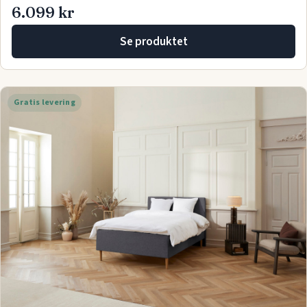
6.099 kr
Se produktet
Gratis levering