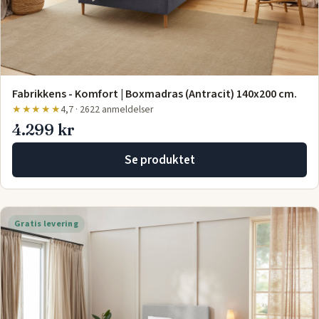
Fabrikkens - Komfort | Boxmadras (Antracit) 140x200 cm.
★★★★★
4,7 · 2622 anmeldelser
4.299 kr
Se produktet
Gratis levering