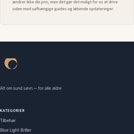
ændrer ikke din pris, men det gør det muligt for os at drive
siden med uafhængige guides og løbende opdateringer.
Alt om sund søvn — for alle aldre
KATEGORIER
Tilbehør
Blue Light Briller