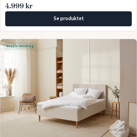
4.999 kr
Se produktet
Gratis levering