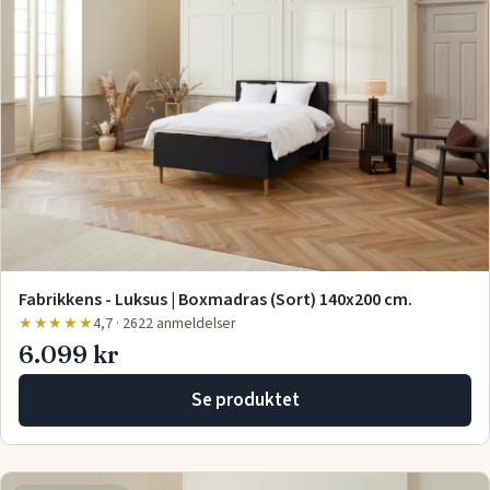
Fabrikkens - Luksus | Boxmadras (Sort) 140x200 cm.
★★★★★
4,7 · 2622 anmeldelser
6.099 kr
Se produktet