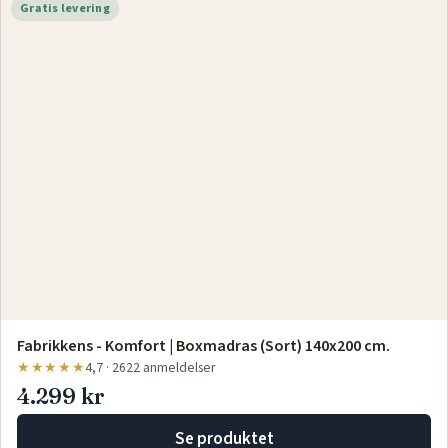
Gratis levering
Fabrikkens - Komfort | Boxmadras (Sort) 140x200 cm.
★★★★★
4,7 · 2622 anmeldelser
4.299 kr
Se produktet