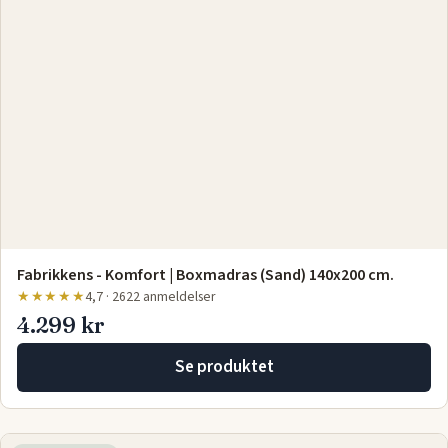
Fabrikkens - Komfort | Boxmadras (Sand) 140x200 cm.
★★★★★
4,7 · 2622 anmeldelser
4.299 kr
Se produktet