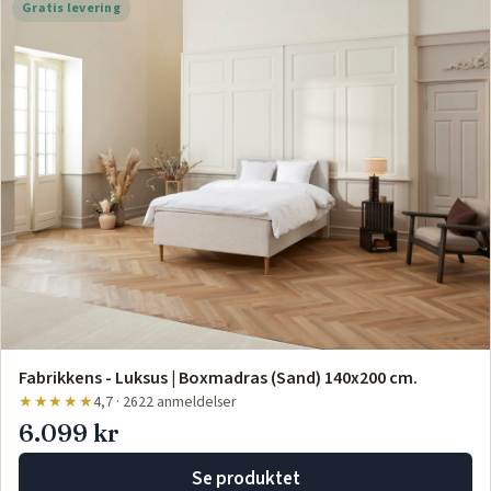
Gratis levering
Fabrikkens - Luksus | Boxmadras (Sand) 140x200 cm.
★★★★★
4,7 · 2622 anmeldelser
6.099 kr
Se produktet