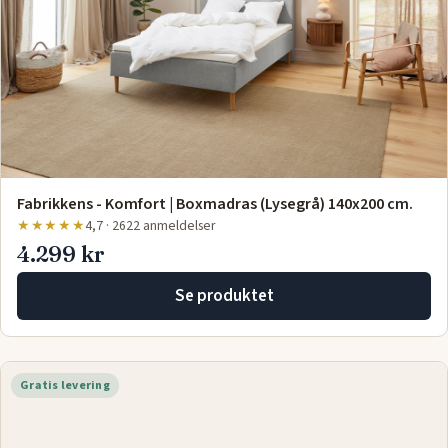
Fabrikkens - Komfort | Boxmadras (Lysegrå) 140x200 cm.
★★★★★
4,7 · 2622 anmeldelser
4.299 kr
Se produktet
Gratis levering