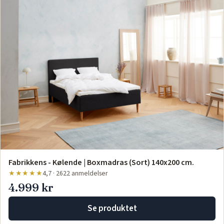
Fabrikkens - Kølende | Boxmadras (Sort) 140x200 cm.
★★★★★
4,7 · 2622 anmeldelser
4.999 kr
Se produktet