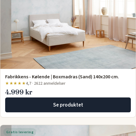
Fabrikkens - Kølende | Boxmadras (Sand) 140x200 cm.
★★★★★
4,7 · 2622 anmeldelser
4.999 kr
Se produktet
Gratis levering