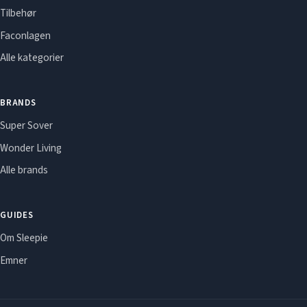
Tilbehør
Faconlagen
Alle kategorier
BRANDS
Super Sover
Wonder Living
Alle brands
GUIDES
Om Sleepie
Emner