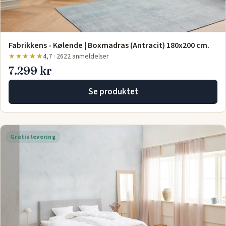
Fabrikkens - Kølende | Boxmadras (Antracit) 180x200 cm.
★★★★★
4,7 · 2622 anmeldelser
7.299 kr
Se produktet
Gratis levering