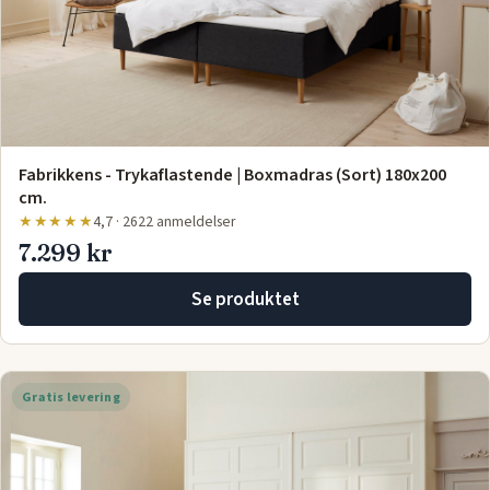
Fabrikkens - Trykaflastende | Boxmadras (Sort) 180x200
cm.
★★★★★
4,7 · 2622 anmeldelser
7.299 kr
Se produktet
Gratis levering