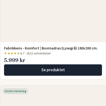
Fabrikkens - Komfort | Boxmadras (Lysegrå) 180x200 cm.
★★★★★
4,7 · 2622 anmeldelser
5.999 kr
Se produktet
Gratis levering