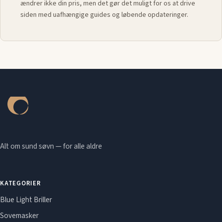
ændrer ikke din pris, men det gør det muligt for os at drive
siden med uafhængige guides og løbende opdateringer.
Alt om sund søvn — for alle aldre
KATEGORIER
Blue Light Briller
Sovemasker