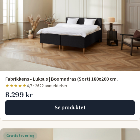
Fabrikkens - Luksus | Boxmadras (Sort) 180x200 cm.
★★★★★
4,7 · 2622 anmeldelser
8.299 kr
Se produktet
Gratis levering