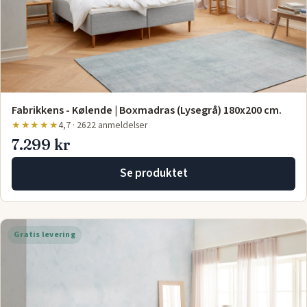
Fabrikkens - Kølende | Boxmadras (Lysegrå) 180x200 cm.
★★★★★
4,7 · 2622 anmeldelser
7.299 kr
Se produktet
Gratis levering