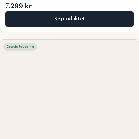
7.299 kr
Se produktet
Gratis levering