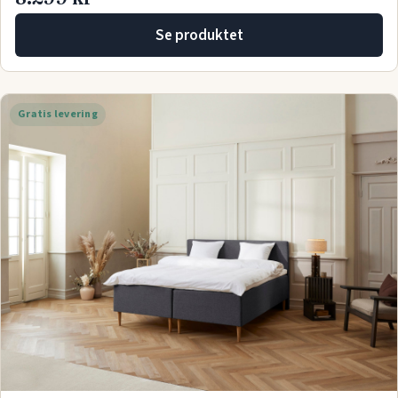
Se produktet
Gratis levering