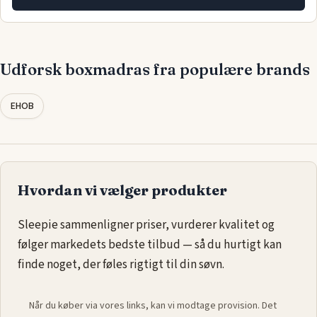
Udforsk boxmadras fra populære brands
EHOB
Hvordan vi vælger produkter
Sleepie sammenligner priser, vurderer kvalitet og
følger markedets bedste tilbud — så du hurtigt kan
finde noget, der føles rigtigt til din søvn.
Når du køber via vores links, kan vi modtage provision. Det