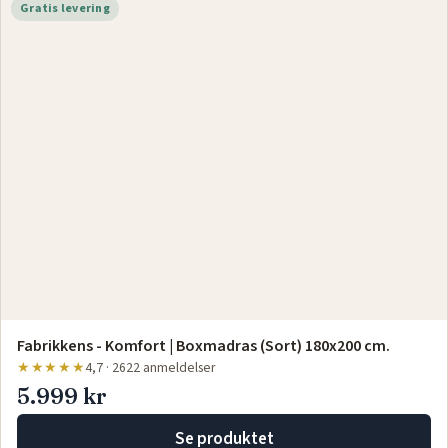
Gratis levering
Fabrikkens - Komfort | Boxmadras (Sort) 180x200 cm.
★★★★★
4,7 · 2622 anmeldelser
5.999 kr
Se produktet