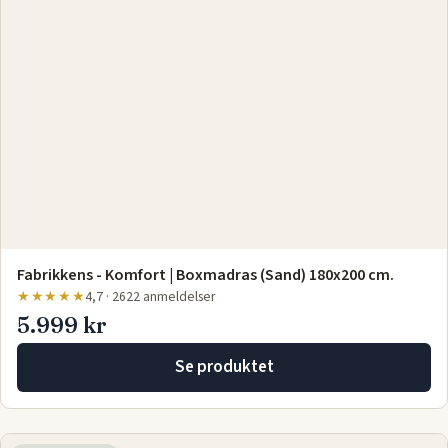
Fabrikkens - Komfort | Boxmadras (Sand) 180x200 cm.
★★★★★
4,7 · 2622 anmeldelser
5.999 kr
Se produktet