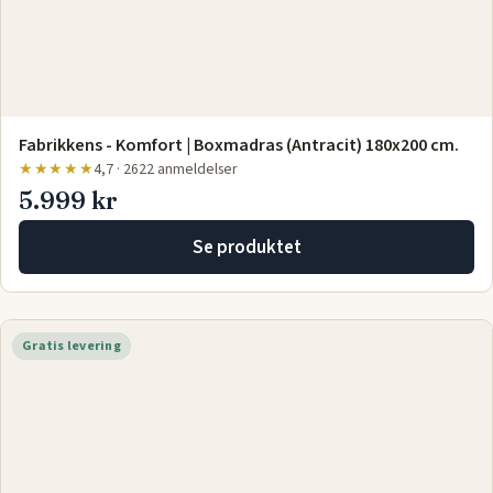
Fabrikkens - Komfort | Boxmadras (Antracit) 180x200 cm.
★★★★★
4,7 · 2622 anmeldelser
5.999 kr
Se produktet
Gratis levering