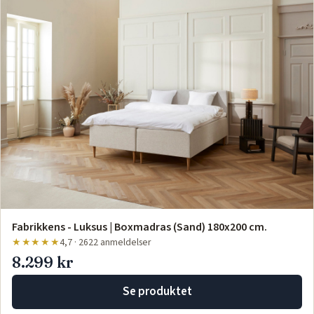
Fabrikkens - Luksus | Boxmadras (Sand) 180x200 cm.
★★★★★
4,7 · 2622 anmeldelser
8.299 kr
Se produktet