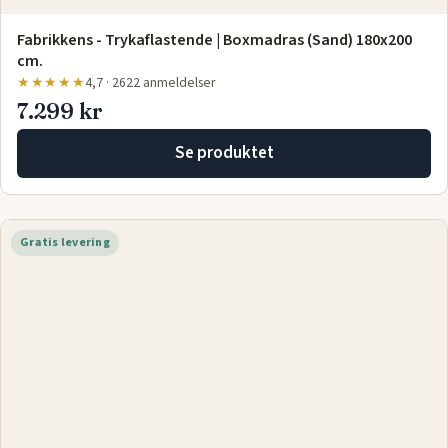
Fabrikkens - Trykaflastende | Boxmadras (Sand) 180x200
cm.
★★★★★
4,7 · 2622 anmeldelser
7.299 kr
Se produktet
Gratis levering