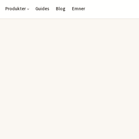
Produkter
Guides
Blog
Emner