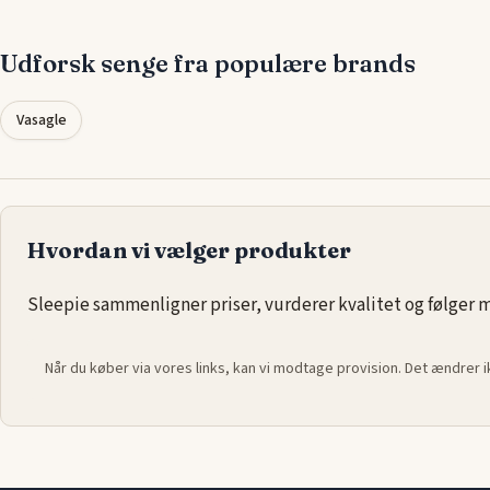
Udforsk senge fra populære brands
Vasagle
Hvordan vi vælger produkter
Sleepie sammenligner priser, vurderer kvalitet og følger ma
Når du køber via vores links, kan vi modtage provision. Det ændrer 