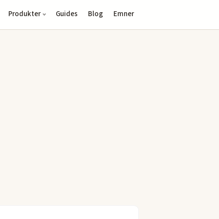
Produkter
Guides
Blog
Emner