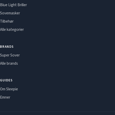
Blue Light Briller
Sovemasker
Tilbehør
Alle kategorier
BRANDS
Super Sover
Alle brands
GUIDES
Om Sleepie
Emner