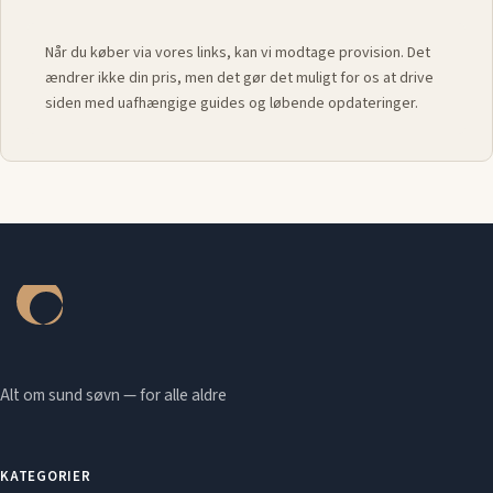
Når du køber via vores links, kan vi modtage provision. Det
ændrer ikke din pris, men det gør det muligt for os at drive
siden med uafhængige guides og løbende opdateringer.
Alt om sund søvn — for alle aldre
KATEGORIER