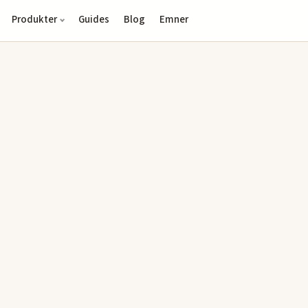
Produkter
Guides
Blog
Emner