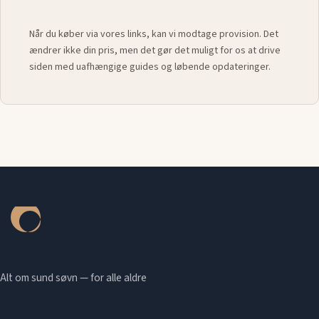
Når du køber via vores links, kan vi modtage provision. Det
ændrer ikke din pris, men det gør det muligt for os at drive
siden med uafhængige guides og løbende opdateringer.
Alt om sund søvn — for alle aldre