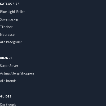
KATEGORIER
Blue Light Briller
Sovemasker
Tilbehør
Madrasser
Alle kategorier
BRANDS
Super Sover
Astma Allergi Shoppen
Alle brands
GUIDES
Om Sleepie