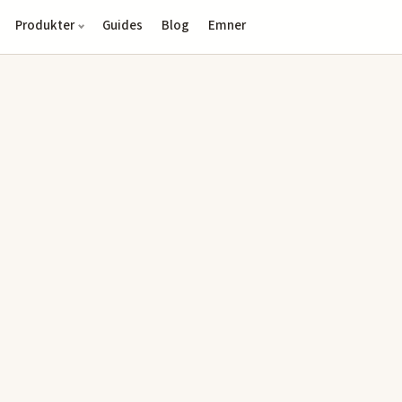
Produkter
Guides
Blog
Emner