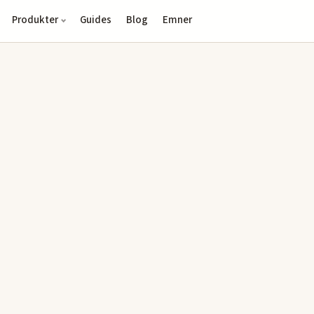
Produkter
Guides
Blog
Emner