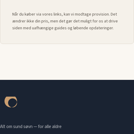
Når du køber via vores links, kan vi modtage provision. Det
ændrer ikke din pris, men det gør det muligt for os at drive
siden med uafhængige guides og løbende opdateringer.
Alt om sund søvn — for alle aldre