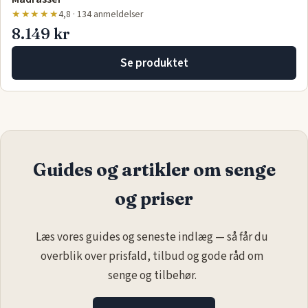
★★★★★
4,8 · 134 anmeldelser
8.149 kr
Se produktet
Guides og artikler om senge
og priser
Læs vores guides og seneste indlæg — så får du
overblik over prisfald, tilbud og gode råd om
senge og tilbehør.