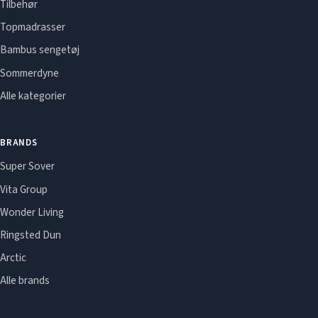
Tilbehør
Topmadrasser
Bambus sengetøj
Sommerdyne
Alle kategorier
BRANDS
Super Sover
Vita Group
Wonder Living
Ringsted Dun
Arctic
Alle brands