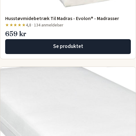
Husstøvmidebetræk Til Madras - Evolon® - Madrasser
★★★★★
4,8 · 134 anmeldelser
659 kr
Se produktet