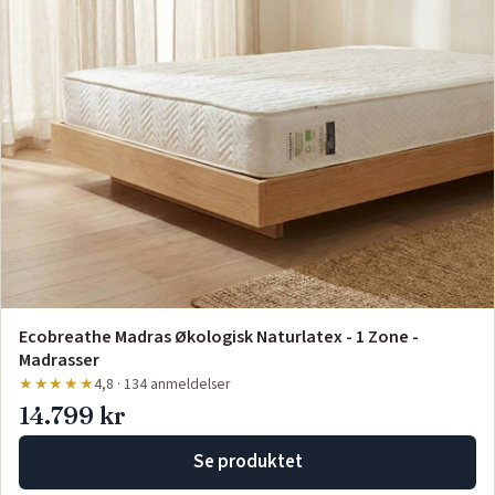
Ecobreathe Madras Økologisk Naturlatex - 1 Zone -
Madrasser
★★★★★
4,8 · 134 anmeldelser
14.799 kr
Se produktet