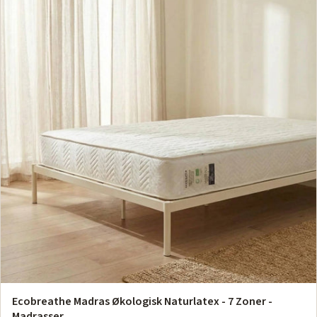
Ecobreathe Madras Økologisk Naturlatex - 7 Zoner -
Madrasser