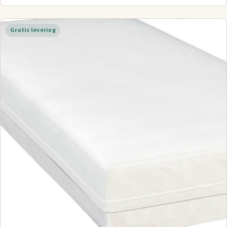
Gratis levering