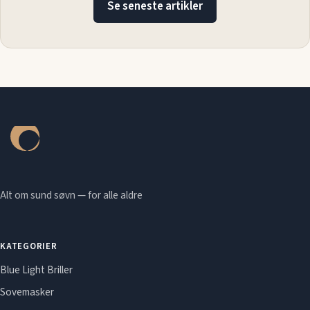
Se seneste artikler
Alt om sund søvn — for alle aldre
KATEGORIER
Blue Light Briller
Sovemasker