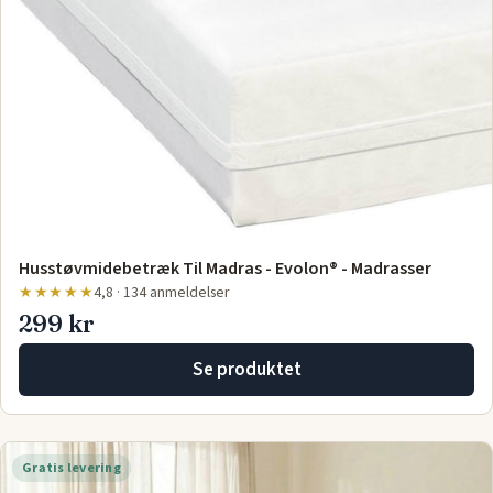
Husstøvmidebetræk Til Madras - Evolon® - Madrasser
★★★★★
4,8 · 134 anmeldelser
299 kr
Se produktet
Gratis levering