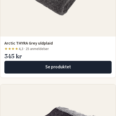
Arctic THYRA Grey uldplaid
★★★★
4,3 · 25 anmeldelser
345 kr
Se produktet