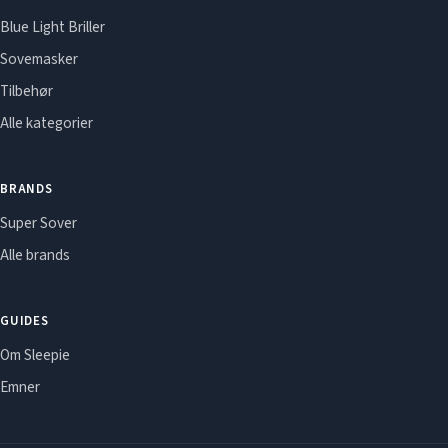
Blue Light Briller
Sovemasker
Tilbehør
Alle kategorier
BRANDS
Super Sover
Alle brands
GUIDES
Om Sleepie
Emner