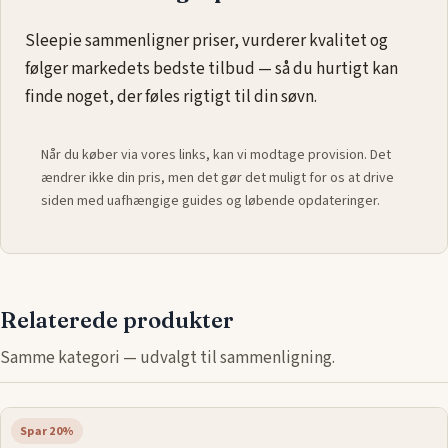
Sleepie sammenligner priser, vurderer kvalitet og
følger markedets bedste tilbud — så du hurtigt kan
finde noget, der føles rigtigt til din søvn.
Når du køber via vores links, kan vi modtage provision. Det
ændrer ikke din pris, men det gør det muligt for os at drive
siden med uafhængige guides og løbende opdateringer.
Relaterede produkter
Samme kategori — udvalgt til sammenligning.
Spar 20%