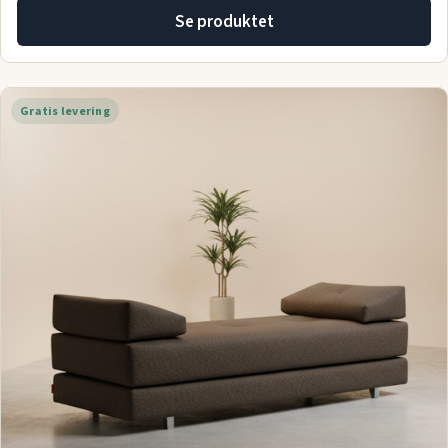
Se produktet
Gratis levering