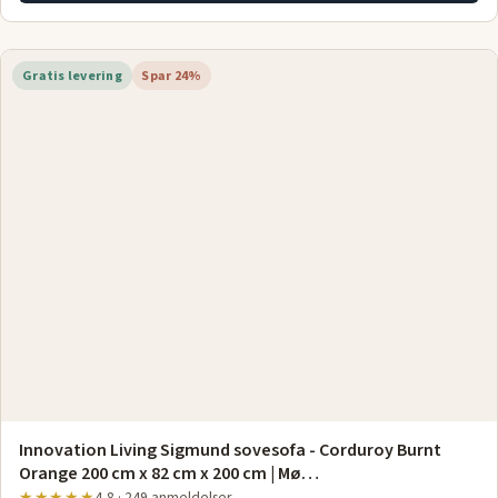
Gratis levering
Spar 24%