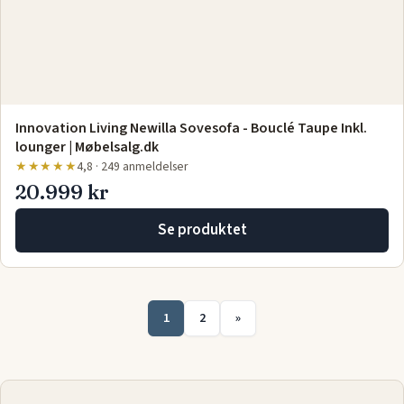
Gratis levering