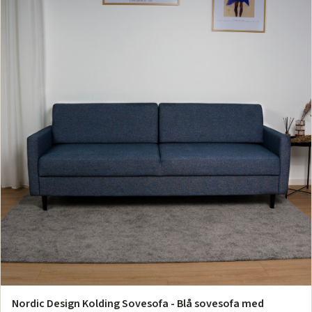
Nordic Design Kolding Sovesofa - Blå sovesofa med