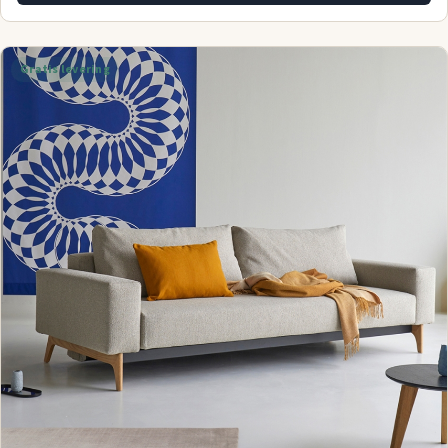
Gratis levering