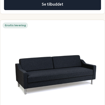
Se tilbuddet
Gratis levering