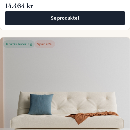
14.464 kr
Se produktet
Gratis levering
Spar 26%