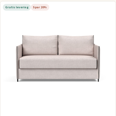
Gratis levering
Spar 20%