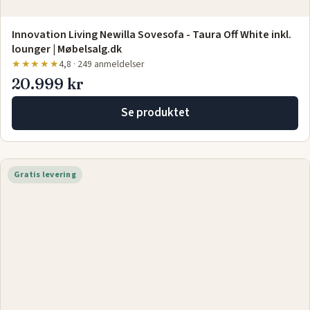
Innovation Living Newilla Sovesofa - Taura Off White inkl.
lounger | Møbelsalg.dk
★★★★★
4,8 · 249 anmeldelser
20.999 kr
Se produktet