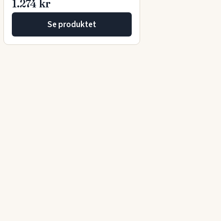
1.274 kr
Se produktet