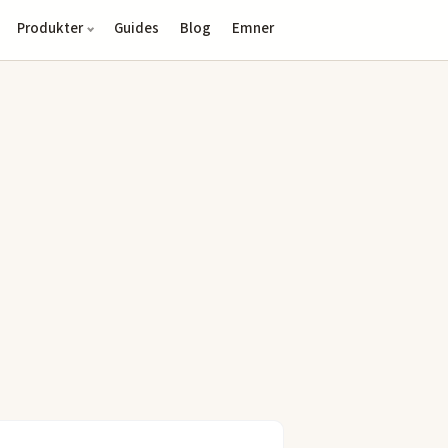
Produkter
Guides
Blog
Emner