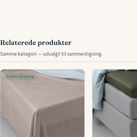
Relaterede produkter
Samme kategori — udvalgt til sammenligning.
Gratis levering