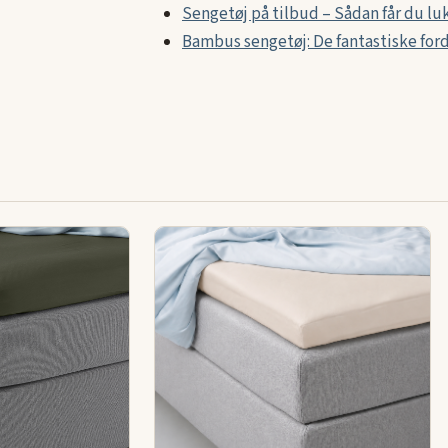
Sengetøj på tilbud – Sådan får du luks
Bambus sengetøj: De fantastiske ford