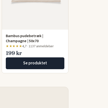
Bambus pudebetræk |
Champagne | 50x70
★★★★★
4,7 · 1137 anmeldelser
199 kr
Se produktet