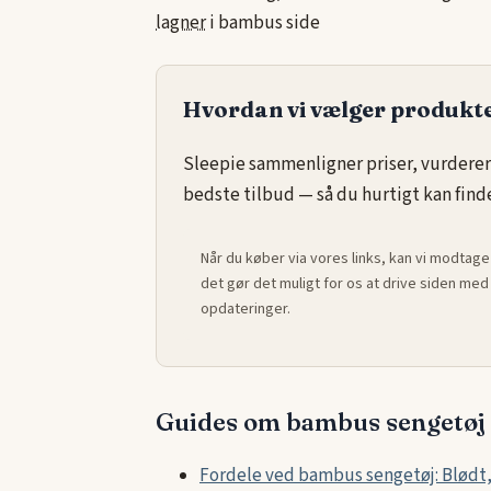
lagner
i bambus side
Hvordan vi vælger produkt
Sleepie sammenligner priser, vurderer
bedste tilbud — så du hurtigt kan finde 
Når du køber via vores links, kan vi modtage
det gør det muligt for os at drive siden m
opdateringer.
Guides om bambus sengetøj
Fordele ved bambus sengetøj: Blødt,