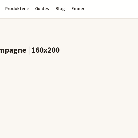
Produkter
Guides
Blog
Emner
mpagne | 160x200