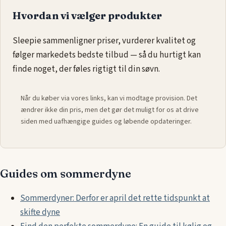
Hvordan vi vælger produkter
Sleepie sammenligner priser, vurderer kvalitet og
følger markedets bedste tilbud — så du hurtigt kan
finde noget, der føles rigtigt til din søvn.
Når du køber via vores links, kan vi modtage provision. Det
ændrer ikke din pris, men det gør det muligt for os at drive
siden med uafhængige guides og løbende opdateringer.
Guides om sommerdyne
Sommerdyner: Derfor er april det rette tidspunkt at
skifte dyne