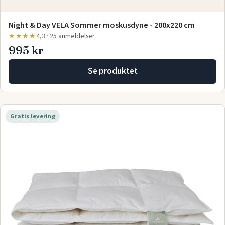
Night & Day VELA Sommer moskusdyne - 200x220 cm
★★★★
4,3 · 25 anmeldelser
995 kr
Se produktet
Gratis levering