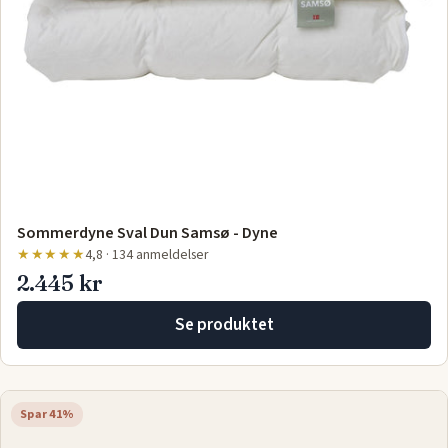
Sommerdyne Sval Dun Samsø - Dyne
★★★★★
4,8 · 134 anmeldelser
2.445 kr
Se produktet
Spar 41%