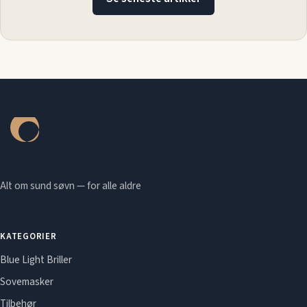
Alt om sund søvn — for alle aldre
KATEGORIER
Blue Light Briller
Sovemasker
Tilbehør