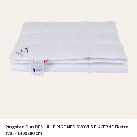
Ringsted Dun DEN LILLE PIGE MED SVOVLSTIKKERNE Ekstra
sval - 140x200 cm