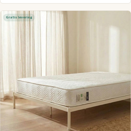
Gratis levering