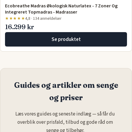
Ecobreathe Madras Økologisk Naturlatex - 7 Zoner Og
Integreret Topmadras - Madrasser
★★★★★
4,8 · 134 anmeldelser
16.299 kr
Se produktet
Guides og artikler om senge
og priser
Læs vores guides og seneste indlæg — så får du
overblik over prisfald, tilbud og gode råd om
senge og tilbehør.