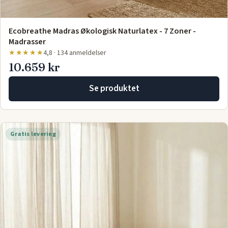
Ecobreathe Madras Økologisk Naturlatex - 7 Zoner -
Madrasser
★★★★★
4,8 · 134 anmeldelser
10.659 kr
Se produktet
Gratis levering