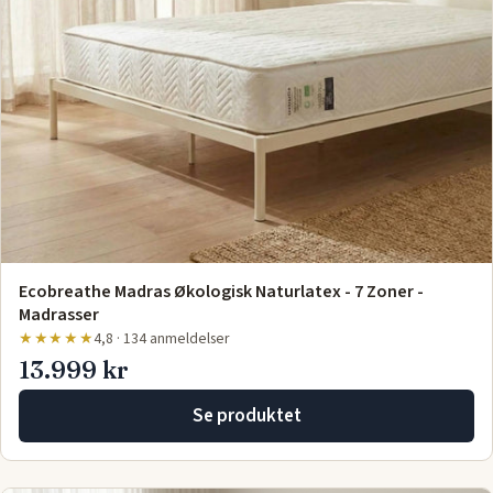
Ecobreathe Madras Økologisk Naturlatex - 7 Zoner -
Madrasser
★★★★★
4,8 · 134 anmeldelser
13.999 kr
Se produktet