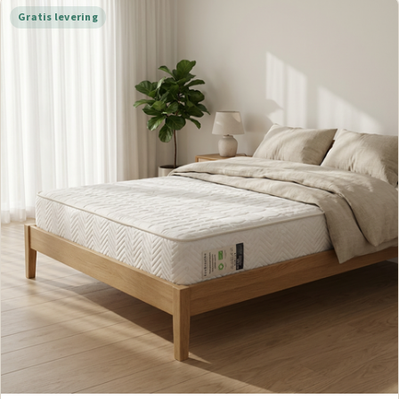
Gratis levering