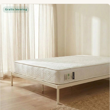
Gratis levering