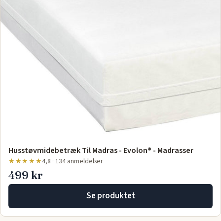
Husstøvmidebetræk Til Madras - Evolon® - Madrasser
★★★★★
4,8 · 134 anmeldelser
499 kr
Se produktet