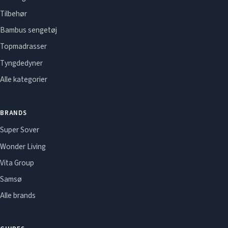
Tilbehør
Bambus sengetøj
Topmadrasser
Tyngdedyner
Alle kategorier
BRANDS
Super Sover
Wonder Living
Vita Group
Samsø
Alle brands