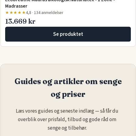
Madrasser
★★★★★
4,8 · 134 anmeldelser
13.669 kr
Se produktet
Guides og artikler om senge
og priser
Læs vores guides og seneste indlæg — så får du
overblik over prisfald, tilbud og gode råd om
senge og tilbehør.