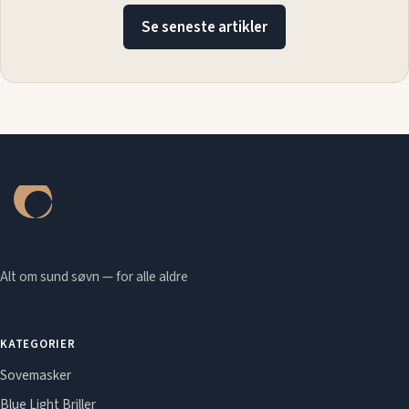
Se seneste artikler
Alt om sund søvn — for alle aldre
KATEGORIER
Sovemasker
Blue Light Briller