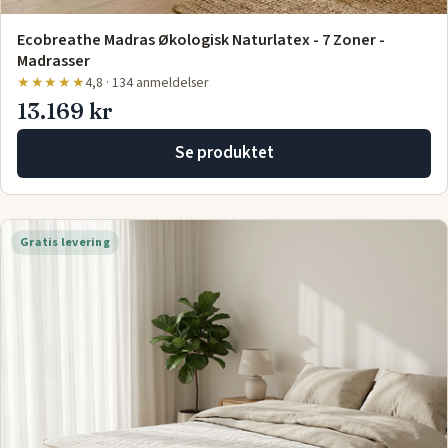
Ecobreathe Madras Økologisk Naturlatex - 7 Zoner -
Madrasser
★★★★★
4,8 · 134 anmeldelser
13.169 kr
Se produktet
Gratis levering