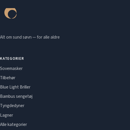
Alt om sund søvn — for alle aldre
KATEGORIER
Sovemasker
Tilbehør
Blue Light Briller
Bambus sengetøj
Tyngdedyner
Lagner
Alle kategorier