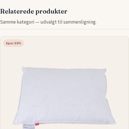
Relaterede produkter
Samme kategori — udvalgt til sammenligning.
Spar 33%