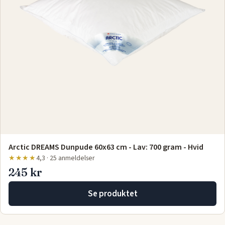
Arctic DREAMS Dunpude 60x63 cm - Lav: 700 gram - Hvid
★★★★
4,3 · 25 anmeldelser
245 kr
Se produktet