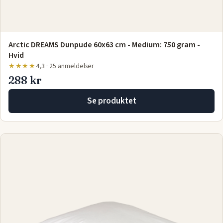
Arctic DREAMS Dunpude 60x63 cm - Medium: 750 gram -
Hvid
★★★★
4,3 · 25 anmeldelser
288 kr
Se produktet