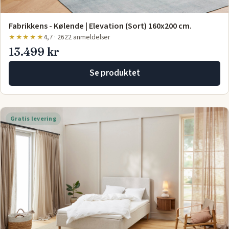
Fabrikkens - Kølende | Elevation (Sort) 160x200 cm.
★★★★★
4,7 · 2622 anmeldelser
13.499 kr
Se produktet
Gratis levering