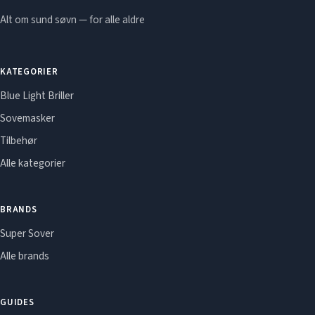
Alt om sund søvn — for alle aldre
KATEGORIER
Blue Light Briller
Sovemasker
Tilbehør
Alle kategorier
BRANDS
Super Sover
Alle brands
GUIDES