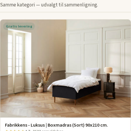
Samme kategori — udvalgt til sammenligning.
Gratis levering
Fabrikkens - Luksus | Boxmadras (Sort) 90x210 cm.