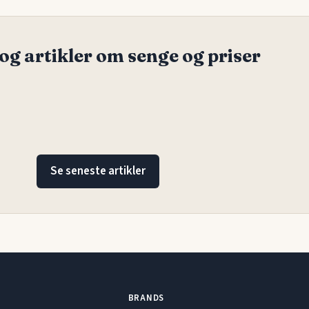
og artikler om senge og priser
Se seneste artikler
BRANDS