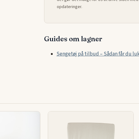
opdateringer.
Guides om lagner
Sengetøj på tilbud – Sådan får du luks