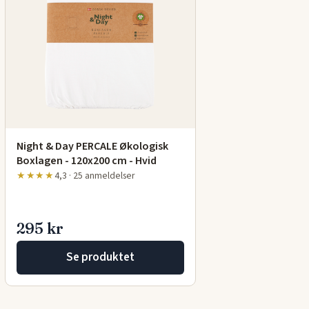
Night & Day PERCALE Økologisk
Boxlagen - 120x200 cm - Hvid
★★★★
4,3 · 25 anmeldelser
295 kr
Se produktet