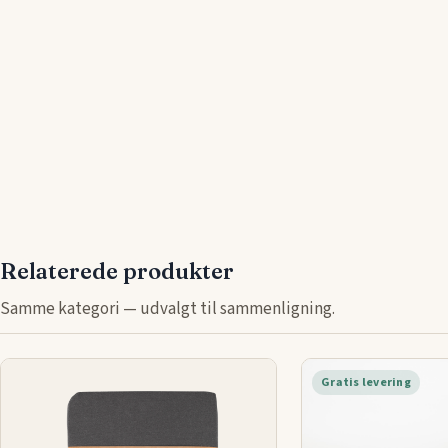
Relaterede produkter
Samme kategori — udvalgt til sammenligning.
Gratis levering