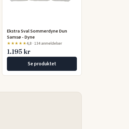
Ekstra Sval Sommerdyne Dun
Samsø - Dyne
★★★★★
4,8 · 134 anmeldelser
1.195 kr
Se produktet