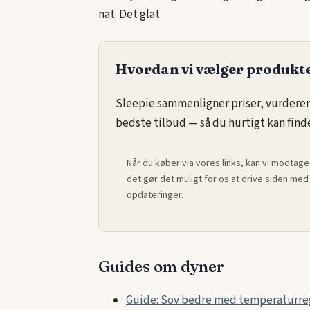
nat. Det glat
Hvordan vi vælger produkt
Sleepie sammenligner priser, vurderer
bedste tilbud — så du hurtigt kan finde 
Når du køber via vores links, kan vi modtage
det gør det muligt for os at drive siden m
opdateringer.
Guides om dyner
Guide: Sov bedre med temperaturre