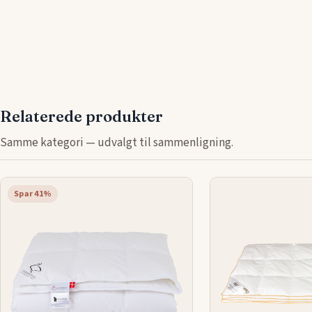
Relaterede produkter
Samme kategori — udvalgt til sammenligning.
Spar 41%