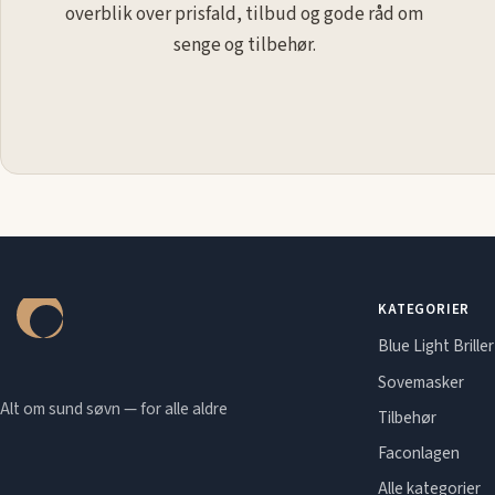
overblik over prisfald, tilbud og gode råd om
senge og tilbehør.
KATEGORIER
Blue Light Briller
Sovemasker
Alt om sund søvn — for alle aldre
Tilbehør
Faconlagen
Alle kategorier