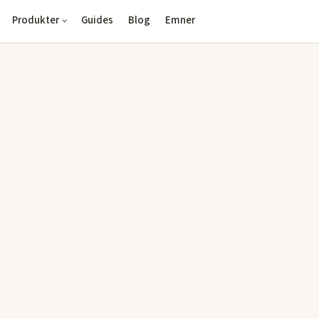
Produkter
Guides
Blog
Emner