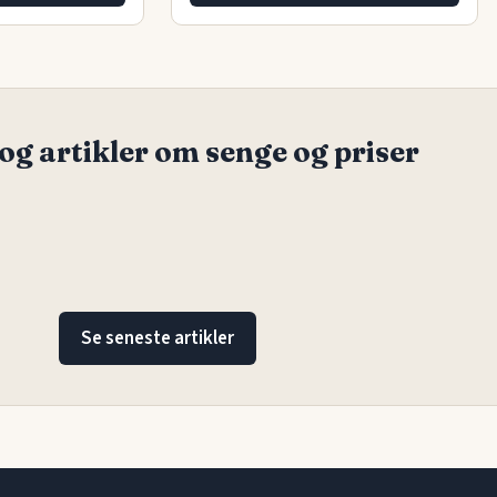
og artikler om senge og priser
Se seneste artikler