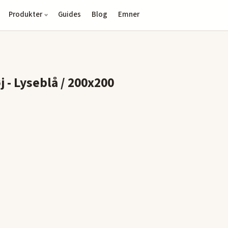
Produkter
Guides
Blog
Emner
- Lyseblå / 200x200