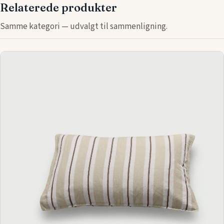
Relaterede produkter
Samme kategori — udvalgt til sammenligning.