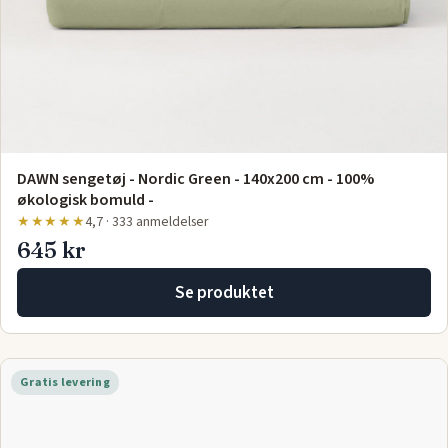
DAWN sengetøj - Nordic Green - 140x200 cm - 100%
økologisk bomuld -
★★★★★
4,7 · 333 anmeldelser
645 kr
Se produktet
Gratis levering