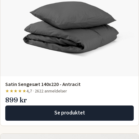
Satin Sengesæt 140x220 - Antracit
★★★★★
4,7 · 2622 anmeldelser
899 kr
Se produktet