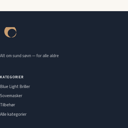
Alt om sund søvn — for alle aldre
KATEGORIER
Blue Light Briller
Sovemasker
Tilbehør
Alle kategorier