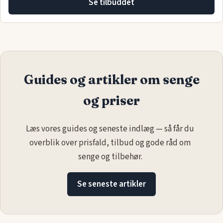
Se tilbuddet
Guides og artikler om senge
og priser
Læs vores guides og seneste indlæg — så får du
overblik over prisfald, tilbud og gode råd om
senge og tilbehør.
Se seneste artikler